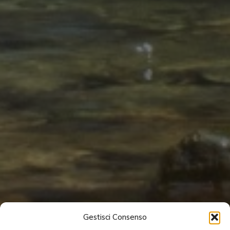
Gestisci Consenso