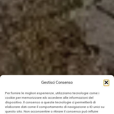
Gestisci Consenso
Per fornire le migliori esperienze, utilizziamo tecnologie come i
cookie per memorizzare e/o accedere alle informazioni del
dispositivo. Il consenso a queste tecnologie ci permetterà di
elaborare dati come il comportamento di navigazione o ID unici su
questo sito. Non acconsentire o ritirare il consenso può influire