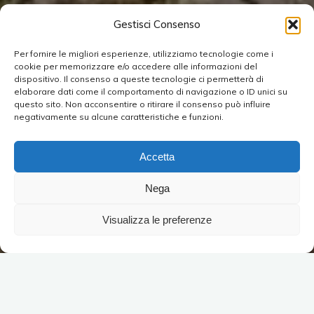
Gestisci Consenso
Per fornire le migliori esperienze, utilizziamo tecnologie come i
cookie per memorizzare e/o accedere alle informazioni del
dispositivo. Il consenso a queste tecnologie ci permetterà di
elaborare dati come il comportamento di navigazione o ID unici su
questo sito. Non acconsentire o ritirare il consenso può influire
negativamente su alcune caratteristiche e funzioni.
Accetta
Nega
Visualizza le preferenze