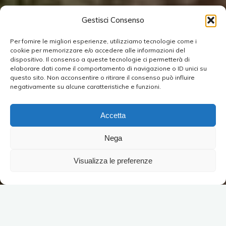
Gestisci Consenso
Per fornire le migliori esperienze, utilizziamo tecnologie come i
cookie per memorizzare e/o accedere alle informazioni del
dispositivo. Il consenso a queste tecnologie ci permetterà di
elaborare dati come il comportamento di navigazione o ID unici su
questo sito. Non acconsentire o ritirare il consenso può influire
negativamente su alcune caratteristiche e funzioni.
Accetta
Nega
Visualizza le preferenze