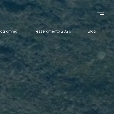
Programma
Tesseramento 2026
Blog