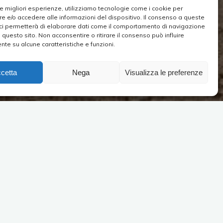
 le migliori esperienze, utilizziamo tecnologie come i cookie per
 e/o accedere alle informazioni del dispositivo. Il consenso a queste
ci permetterà di elaborare dati come il comportamento di navigazione
u questo sito. Non acconsentire o ritirare il consenso può influire
te su alcune caratteristiche e funzioni.
cetta
Nega
Visualizza le preferenze