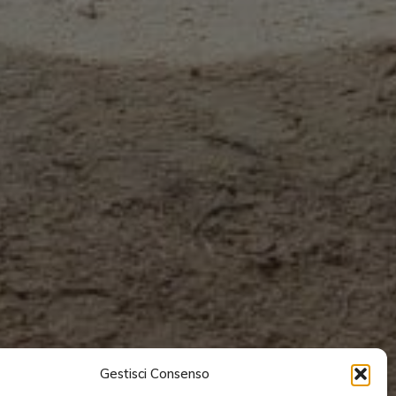
Gestisci Consenso